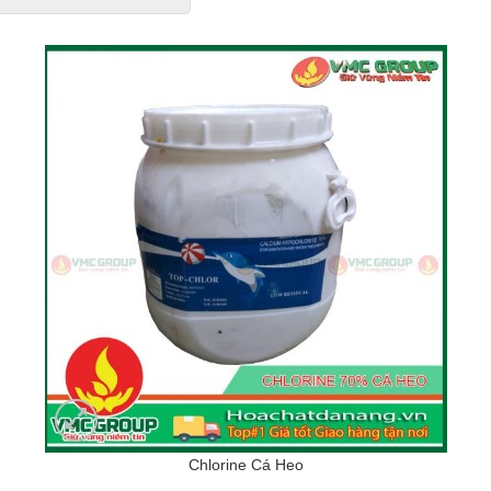
Chlorine Cá Heo