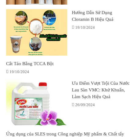
Hướng Dẫn Sử Dụng
Cloramin B Hiệu Quả
19/10/2024
Cắt Tảo Bằng TCCA Bột
19/10/2024
Ưu Điểm Vượt Trội Của Nước
Lau Sàn VMC: Khử Khuẩn,
Làm Sạch Hiệu Quả
26/09/2024
Ứng dụng của SLES trong Công nghiệp Mỹ phẩm & Chất tẩy