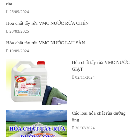
rửa
26/09/2024
Hóa chất tẩy rửa VMC NƯỚC RỬA CHÉN
20/03/2025
Hóa chất tẩy rửa VMC NƯỚC LAU SÀN
19/09/2024
Hóa chất tẩy rửa VMC NƯỚC
GIẶT
02/11/2024
Các loại hóa chất rửa đường
ống
30/07/2024